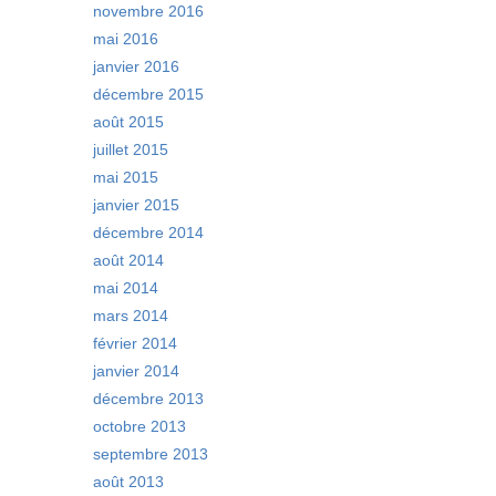
novembre 2016
mai 2016
janvier 2016
décembre 2015
août 2015
juillet 2015
mai 2015
janvier 2015
décembre 2014
août 2014
mai 2014
mars 2014
février 2014
janvier 2014
décembre 2013
octobre 2013
septembre 2013
août 2013