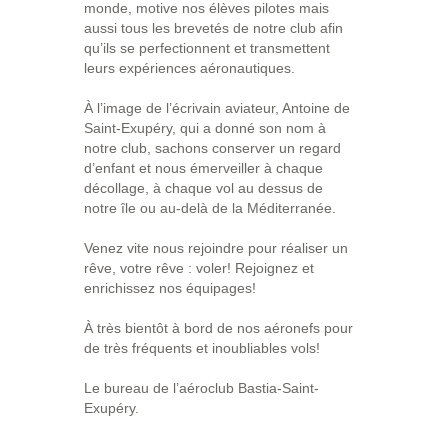
monde, motive nos élèves pilotes mais
aussi tous les brevetés de notre club afin
qu’ils se perfectionnent et transmettent
leurs expériences aéronautiques.
À l’image de l’écrivain aviateur, Antoine de
Saint-Exupéry, qui a donné son nom à
notre club, sachons conserver un regard
d’enfant et nous émerveiller à chaque
décollage, à chaque vol au dessus de
notre île ou au-delà de la Méditerranée.
Venez vite nous rejoindre pour réaliser un
rêve, votre rêve : voler! Rejoignez et
enrichissez nos équipages!
À très bientôt à bord de nos aéronefs pour
de très fréquents et inoubliables vols!
Le bureau de l’aéroclub Bastia-Saint-
Exupéry.