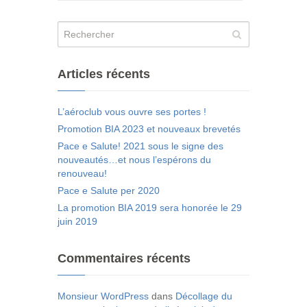
Articles récents
L’aéroclub vous ouvre ses portes !
Promotion BIA 2023 et nouveaux brevetés
Pace e Salute! 2021 sous le signe des
nouveautés…et nous l’espérons du
renouveau!
Pace e Salute per 2020
La promotion BIA 2019 sera honorée le 29
juin 2019
Commentaires récents
Monsieur WordPress
dans
Décollage du