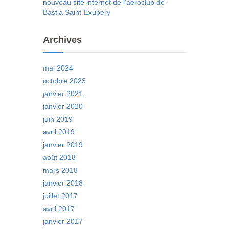
nouveau site internet de l’aéroclub de
Bastia Saint-Exupéry
Archives
mai 2024
octobre 2023
janvier 2021
janvier 2020
juin 2019
avril 2019
janvier 2019
août 2018
mars 2018
janvier 2018
juillet 2017
avril 2017
janvier 2017