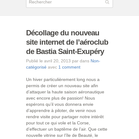
Décollage du nouveau
site internet de l’aéroclub
de Bastia Saint-Exupéry
Publié le avril 20, 2013 par dans
Non-
catégorisé
avec
1 comment
Un hiver particulièrement long nous a
permis de créer un nouveau site afin
d’attaquer la haute saison aéronautique
avec encore plus de passion! Nous
espérons qu’il vous donnera envie
d’apprendre à piloter, de venir nous
rendre visite pour partager notre intérêt
pour tout ce qui vole et la Corse,
d’effectuer un baptême de l’air. Que cette
nouvelle vitrine sur l’île de Beauté, le