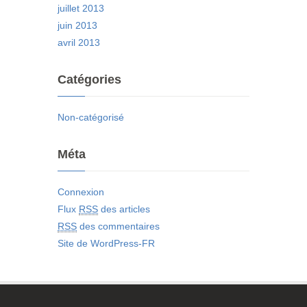
juillet 2013
juin 2013
avril 2013
Catégories
Non-catégorisé
Méta
Connexion
Flux
RSS
des articles
RSS
des commentaires
Site de WordPress-FR