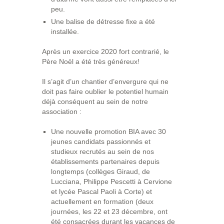
peu.
Une balise de détresse fixe a été
installée.
Après un exercice 2020 fort contrarié, le
Père Noël a été très généreux!
Il s’agit d’un chantier d’envergure qui ne
doit pas faire oublier le potentiel humain
déjà conséquent au sein de notre
association :
Une nouvelle promotion BIA avec 30
jeunes candidats passionnés et
studieux recrutés au sein de nos
établissements partenaires depuis
longtemps (collèges Giraud, de
Lucciana, Philippe Pescetti à Cervione
et lycée Pascal Paoli à Corte) et
actuellement en formation (deux
journées, les 22 et 23 décembre, ont
été consacrées durant les vacances de