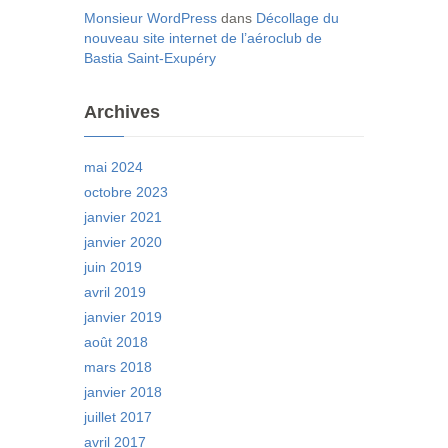
Monsieur WordPress
dans
Décollage du
nouveau site internet de l’aéroclub de
Bastia Saint-Exupéry
Archives
mai 2024
octobre 2023
janvier 2021
janvier 2020
juin 2019
avril 2019
janvier 2019
août 2018
mars 2018
janvier 2018
juillet 2017
avril 2017