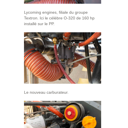
Lycoming engines, filiale du groupe
Textron. Ici le célèbre O-320 de 160 hp
installé sur le PP.
Le nouveau carburateur.