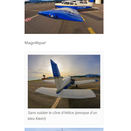
Magnifique!
Sans oublier le cône d’hélice (presque d’un
bleu Klein!)