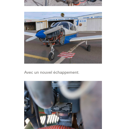
Avec un nouvel échappement.