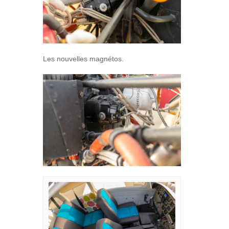
Les nouvelles magnétos.