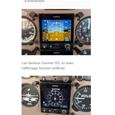
d’achèvement.
Les fameux Garmin G5, ici avec
l’affichage horizon artificiel.