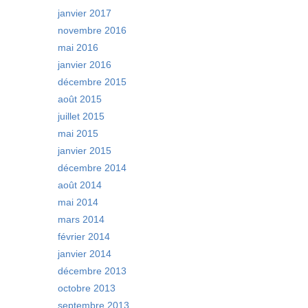
janvier 2017
novembre 2016
mai 2016
janvier 2016
décembre 2015
août 2015
juillet 2015
mai 2015
janvier 2015
décembre 2014
août 2014
mai 2014
mars 2014
février 2014
janvier 2014
décembre 2013
octobre 2013
septembre 2013