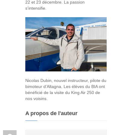
22 et 23 décembre. La passion
s’intensifie.
Nicolas Dubin, nouvel instructeur, pilote du
bimoteur d’Altagna. Les élèves du BIA ont
bénéficié de la visite du King Air 250 de
nos voisins.
A propos de l'auteur