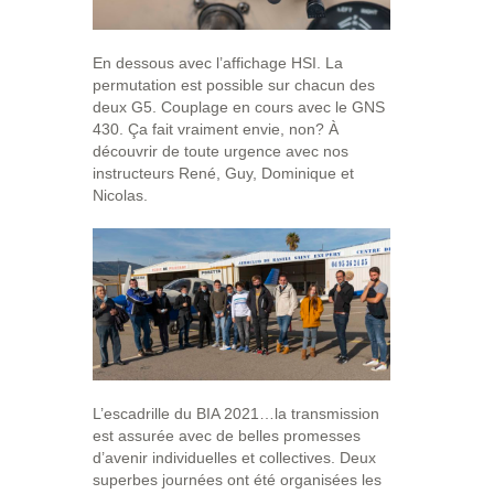
En dessous avec l’affichage HSI. La
permutation est possible sur chacun des
deux G5. Couplage en cours avec le GNS
430. Ça fait vraiment envie, non? À
découvrir de toute urgence avec nos
instructeurs René, Guy, Dominique et
Nicolas.
L’escadrille du BIA 2021…la transmission
est assurée avec de belles promesses
d’avenir individuelles et collectives. Deux
superbes journées ont été organisées les