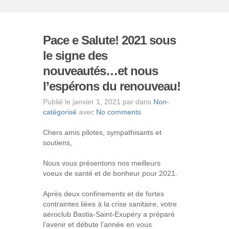
Pace e Salute! 2021 sous
le signe des
nouveautés…et nous
l’espérons du renouveau!
Publié le janvier 1, 2021 par dans
Non-
catégorisé
avec
No comments
Chers amis pilotes, sympathisants et
soutiens,
Nous vous présentons nos meilleurs
voeux de santé et de bonheur pour 2021.
Après deux confinements et de fortes
contraintes liées à la crise sanitaire, votre
aéroclub Bastia-Saint-Exupéry a préparé
l’avenir et débute l’année en vous