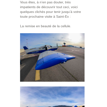
Vous êtes, à n’en pas douter, très
impatients de découvrir tout ceci, voici
quelques clichés pour tenir jusqu’à votre
toute prochaine visite à Saint-Ex :
La remise en beauté de la cellule.