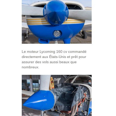
Le moteur Lycoming 160 cv commandé
directement aux États-Unis et prêt pour
assurer des vols aussi beaux que
nombreux.