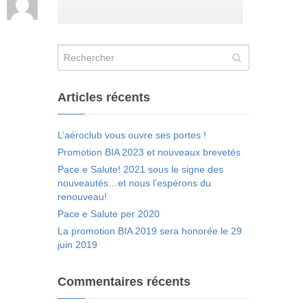
Articles récents
L’aéroclub vous ouvre ses portes !
Promotion BIA 2023 et nouveaux brevetés
Pace e Salute! 2021 sous le signe des
nouveautés…et nous l’espérons du
renouveau!
Pace e Salute per 2020
La promotion BIA 2019 sera honorée le 29
juin 2019
Commentaires récents