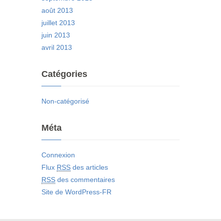
août 2013
juillet 2013
juin 2013
avril 2013
Catégories
Non-catégorisé
Méta
Connexion
Flux
RSS
des articles
RSS
des commentaires
Site de WordPress-FR