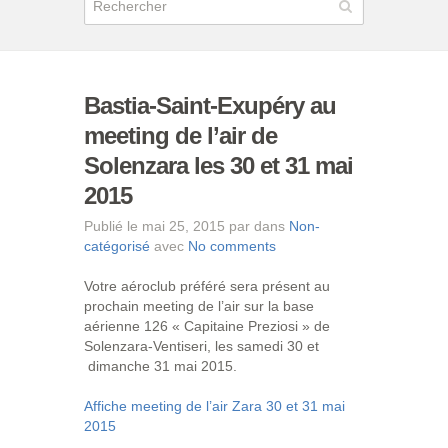
Bastia-Saint-Exupéry au
meeting de l’air de
Solenzara les 30 et 31 mai
2015
Publié le mai 25, 2015 par dans
Non-
catégorisé
avec
No comments
Votre aéroclub préféré sera présent au
prochain meeting de l’air sur la base
aérienne 126 « Capitaine Preziosi » de
Solenzara-Ventiseri, les samedi 30 et
dimanche 31 mai 2015.
Affiche meeting de l’air Zara 30 et 31 mai
2015