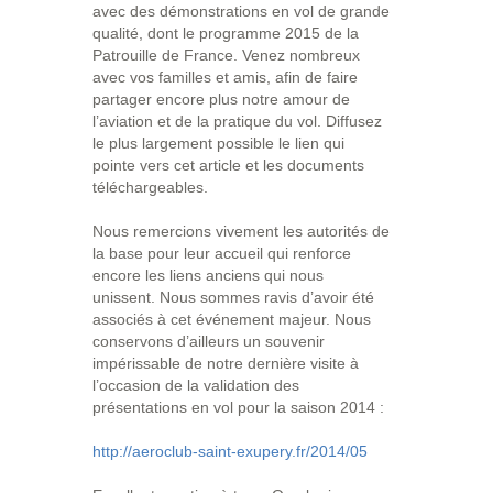
avec des démonstrations en vol de grande
qualité, dont le programme 2015 de la
Patrouille de France. Venez nombreux
avec vos familles et amis, afin de faire
partager encore plus notre amour de
l’aviation et de la pratique du vol. Diffusez
le plus largement possible le lien qui
pointe vers cet article et les documents
téléchargeables.
Nous remercions vivement les autorités de
la base pour leur accueil qui renforce
encore les liens anciens qui nous
unissent. Nous sommes ravis d’avoir été
associés à cet événement majeur. Nous
conservons d’ailleurs un souvenir
impérissable de notre dernière visite à
l’occasion de la validation des
présentations en vol pour la saison 2014 :
http://aeroclub-saint-exupery.fr/2014/05