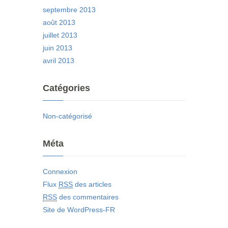
septembre 2013
août 2013
juillet 2013
juin 2013
avril 2013
Catégories
Non-catégorisé
Méta
Connexion
Flux
RSS
des articles
RSS
des commentaires
Site de WordPress-FR