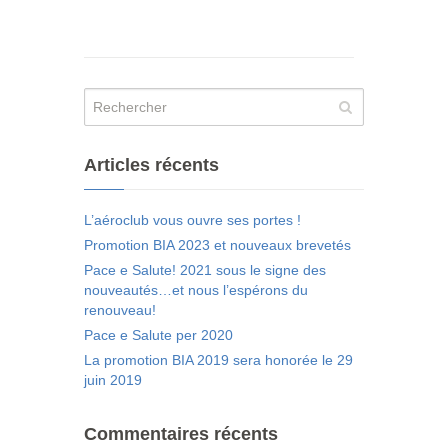
Articles récents
L’aéroclub vous ouvre ses portes !
Promotion BIA 2023 et nouveaux brevetés
Pace e Salute! 2021 sous le signe des
nouveautés…et nous l’espérons du
renouveau!
Pace e Salute per 2020
La promotion BIA 2019 sera honorée le 29
juin 2019
Commentaires récents