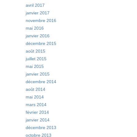
avril 2017
janvier 2017
novembre 2016
mai 2016
janvier 2016
décembre 2015
août 2015
juillet 2015
mai 2015
janvier 2015
décembre 2014
août 2014
mai 2014
mars 2014
février 2014
janvier 2014
décembre 2013
octobre 2013