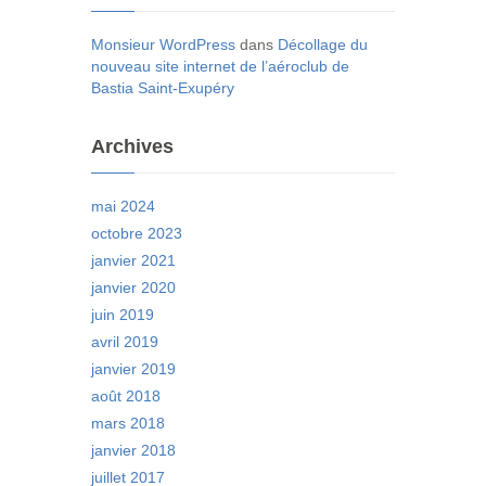
Monsieur WordPress
dans
Décollage du
nouveau site internet de l’aéroclub de
Bastia Saint-Exupéry
Archives
mai 2024
octobre 2023
janvier 2021
janvier 2020
juin 2019
avril 2019
janvier 2019
août 2018
mars 2018
janvier 2018
juillet 2017