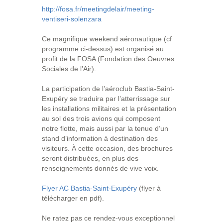
http://fosa.fr/meetingdelair/meeting-
ventiseri-solenzara
Ce magnifique weekend aéronautique (cf
programme ci-dessus) est organisé au
profit de la FOSA (Fondation des Oeuvres
Sociales de l’Air).
La participation de l’aéroclub Bastia-Saint-
Exupéry se traduira par l’atterrissage sur
les installations militaires et la présentation
au sol des trois avions qui composent
notre flotte, mais aussi par la tenue d’un
stand d’information à destination des
visiteurs. À cette occasion, des brochures
seront distribuées, en plus des
renseignements donnés de vive voix.
Flyer AC Bastia-Saint-Exupéry
(flyer à
télécharger en pdf).
Ne ratez pas ce rendez-vous exceptionnel