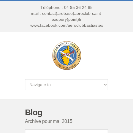
Téléphone : 04 95 36 24 85
mail : contact(arobase)aeroclub-saint-
exupery(point)fr
www.facebook.com/aeroclubbastiastex
Blog
Archive pour mai 2015