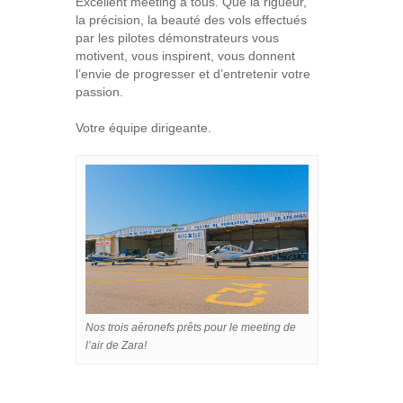
Excellent meeting à tous. Que la rigueur,
la précision, la beauté des vols effectués
par les pilotes démonstrateurs vous
motivent, vous inspirent, vous donnent
l’envie de progresser et d’entretenir votre
passion.
Votre équipe dirigeante.
Nos trois aéronefs prêts pour le meeting de
l’air de Zara!