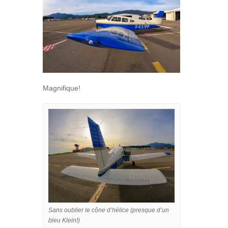
Magnifique!
Sans oublier le cône d’hélice (presque d’un
bleu Klein!)