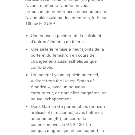
l’avenir et débute l’année en vous
proposant de nombreuses nouveautés sur
l’avion plébiscité par les membres, le Piper
160 cv F-GUPP :
Une nouvelle peinture de la cellule et
d’autres éléments de tôlerie.
Une sellerie remise à neuf (joints de la
porte et du fenestron en cours de
changement) aussi esthétique que
confortable.
Un moteur Lycoming plein potentiel,
« direct from the United States of
America », avec un nouveau
carburateur, de nouvelles magnétos, un
nouvel échappement…
Deux Garmin G5 permutables (horizon
artificiel et directionnel) avec batteries
autonomes (4h), en cours de
connexion avec le GNS 430. Le
compas magnétique et son support, la