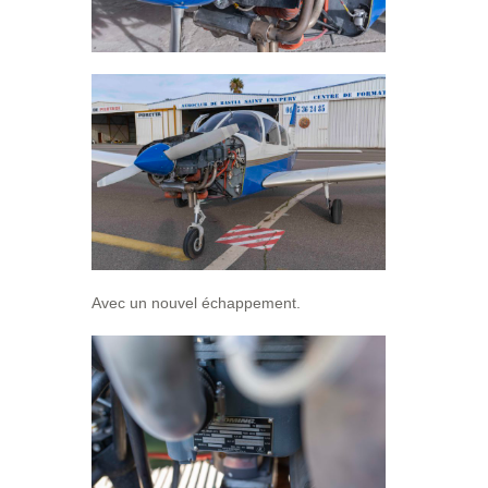
Avec un nouvel échappement.