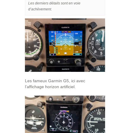
Les derniers détails sont en voie
d’achèvement.
Les fameux Garmin G5, ici avec
l’affichage horizon artificiel.