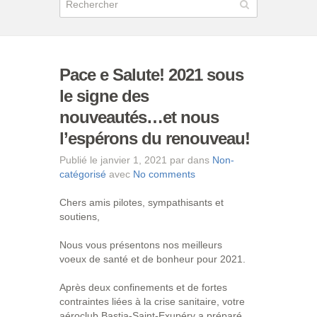
Pace e Salute! 2021 sous
le signe des
nouveautés…et nous
l’espérons du renouveau!
Publié le janvier 1, 2021 par dans
Non-
catégorisé
avec
No comments
Chers amis pilotes, sympathisants et
soutiens,
Nous vous présentons nos meilleurs
voeux de santé et de bonheur pour 2021.
Après deux confinements et de fortes
contraintes liées à la crise sanitaire, votre
aéroclub Bastia-Saint-Exupéry a préparé