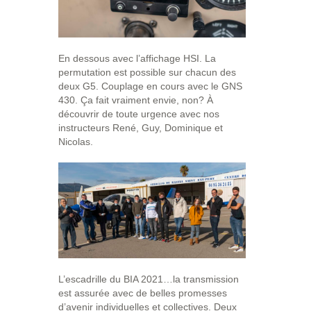
En dessous avec l’affichage HSI. La
permutation est possible sur chacun des
deux G5. Couplage en cours avec le GNS
430. Ça fait vraiment envie, non? À
découvrir de toute urgence avec nos
instructeurs René, Guy, Dominique et
Nicolas.
L’escadrille du BIA 2021…la transmission
est assurée avec de belles promesses
d’avenir individuelles et collectives. Deux