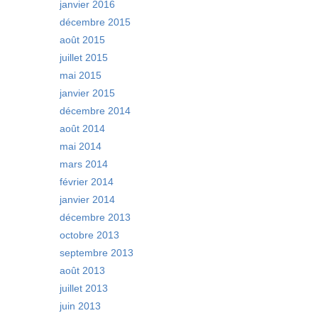
janvier 2016
décembre 2015
août 2015
juillet 2015
mai 2015
janvier 2015
décembre 2014
août 2014
mai 2014
mars 2014
février 2014
janvier 2014
décembre 2013
octobre 2013
septembre 2013
août 2013
juillet 2013
juin 2013