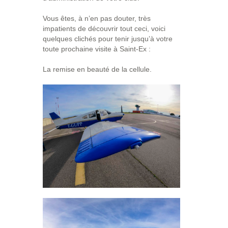
Vous êtes, à n’en pas douter, très
impatients de découvrir tout ceci, voici
quelques clichés pour tenir jusqu’à votre
toute prochaine visite à Saint-Ex :
La remise en beauté de la cellule.