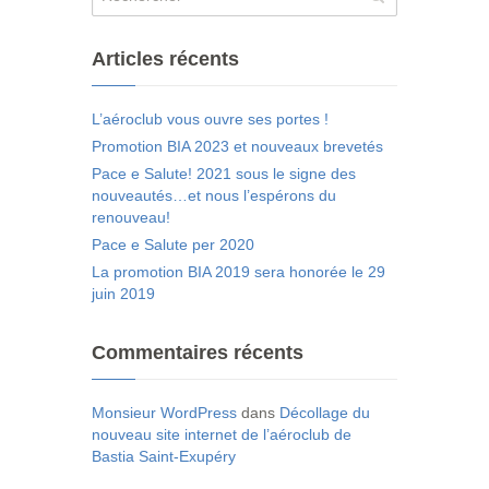
Articles récents
L’aéroclub vous ouvre ses portes !
Promotion BIA 2023 et nouveaux brevetés
Pace e Salute! 2021 sous le signe des
nouveautés…et nous l’espérons du
renouveau!
Pace e Salute per 2020
La promotion BIA 2019 sera honorée le 29
juin 2019
Commentaires récents
Monsieur WordPress
dans
Décollage du
nouveau site internet de l’aéroclub de
Bastia Saint-Exupéry