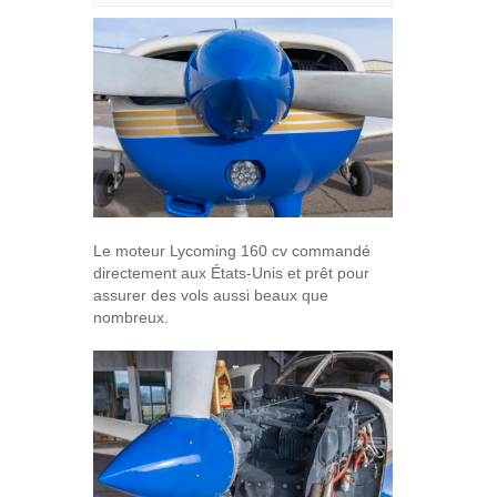
Le moteur Lycoming 160 cv commandé
directement aux États-Unis et prêt pour
assurer des vols aussi beaux que
nombreux.