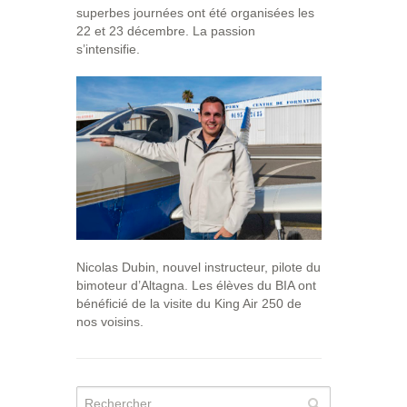
superbes journées ont été organisées les
22 et 23 décembre. La passion
s’intensifie.
Nicolas Dubin, nouvel instructeur, pilote du
bimoteur d’Altagna. Les élèves du BIA ont
bénéficié de la visite du King Air 250 de
nos voisins.