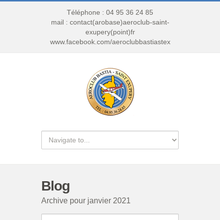
Téléphone : 04 95 36 24 85
mail : contact(arobase)aeroclub-saint-
exupery(point)fr
www.facebook.com/aeroclubbastiastex
Blog
Archive pour janvier 2021