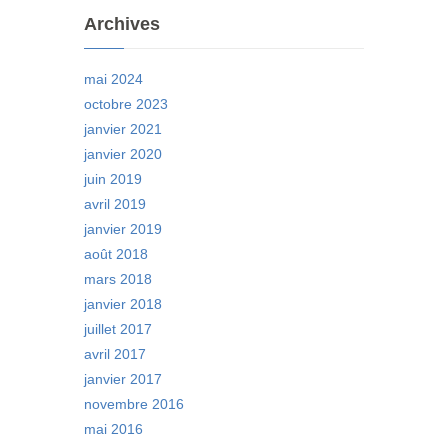
Archives
mai 2024
octobre 2023
janvier 2021
janvier 2020
juin 2019
avril 2019
janvier 2019
août 2018
mars 2018
janvier 2018
juillet 2017
avril 2017
janvier 2017
novembre 2016
mai 2016