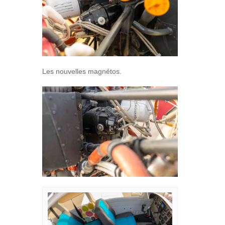
Les nouvelles magnétos.