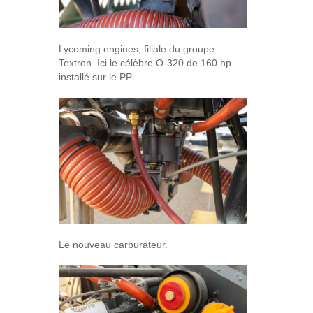
Lycoming engines, filiale du groupe
Textron. Ici le célèbre O-320 de 160 hp
installé sur le PP.
Le nouveau carburateur.