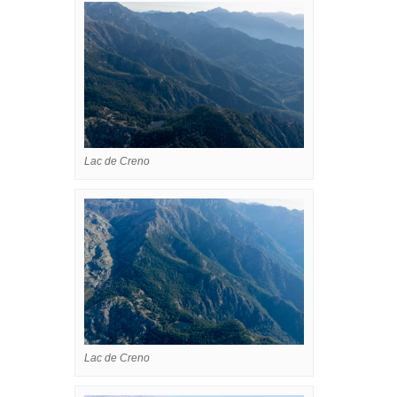
Lac de Creno
Lac de Creno