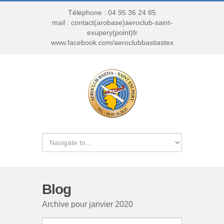
Téléphone : 04 95 36 24 85
mail : contact(arobase)aeroclub-saint-
exupery(point)fr
www.facebook.com/aeroclubbastiastex
Blog
Archive pour janvier 2020