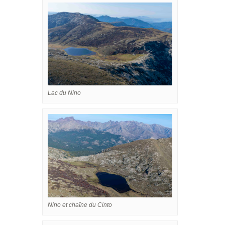
Lac du Nino
Nino et chaîne du Cinto