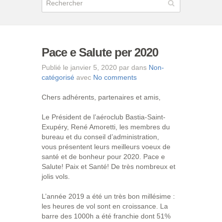
Pace e Salute per 2020
Publié le janvier 5, 2020 par dans
Non-
catégorisé
avec
No comments
Chers adhérents, partenaires et amis,
Le Président de l’aéroclub Bastia-Saint-
Exupéry, René Amoretti, les membres du
bureau et du conseil d’administration,
vous présentent leurs meilleurs voeux de
santé et de bonheur pour 2020. Pace e
Salute! Paix et Santé! De très nombreux et
jolis vols.
L’année 2019 a été un très bon millésime :
les heures de vol sont en croissance. La
barre des 1000h a été franchie dont 51%