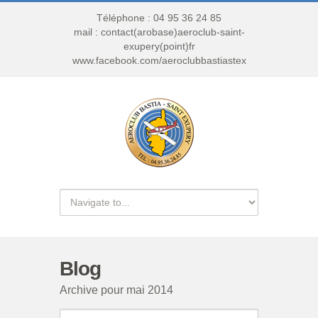
Téléphone : 04 95 36 24 85
mail : contact(arobase)aeroclub-saint-
exupery(point)fr
www.facebook.com/aeroclubbastiastex
Blog
Archive pour mai 2014