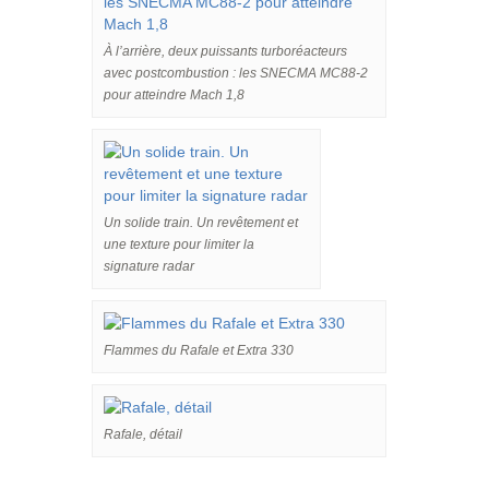
À l’arrière, deux puissants turboréacteurs
avec postcombustion : les SNECMA MC88-2
pour atteindre Mach 1,8
Un solide train. Un revêtement et
une texture pour limiter la
signature radar
Flammes du Rafale et Extra 330
Rafale, détail