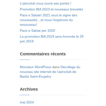
L’aéroclub vous ouvre ses portes !
Promotion BIA 2023 et nouveaux brevetés
Pace e Salute! 2021 sous le signe des
nouveautés…et nous l’espérons du
renouveau!
Pace e Salute per 2020
La promotion BIA 2019 sera honorée le 29
juin 2019
Commentaires récents
Monsieur WordPress
dans
Décollage du
nouveau site internet de l’aéroclub de
Bastia Saint-Exupéry
Archives
mai 2024