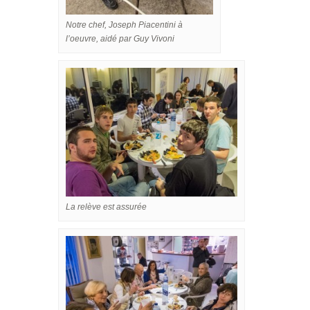
Notre chef, Joseph Piacentini à
l’oeuvre, aidé par Guy Vivoni
La relève est assurée