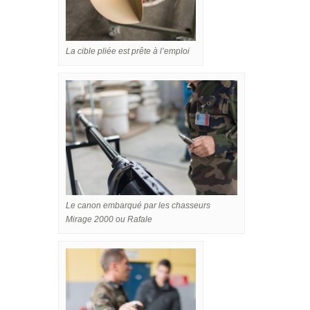
La cible pliée est prête à l’emploi
Le canon embarqué par les chasseurs
Mirage 2000 ou Rafale