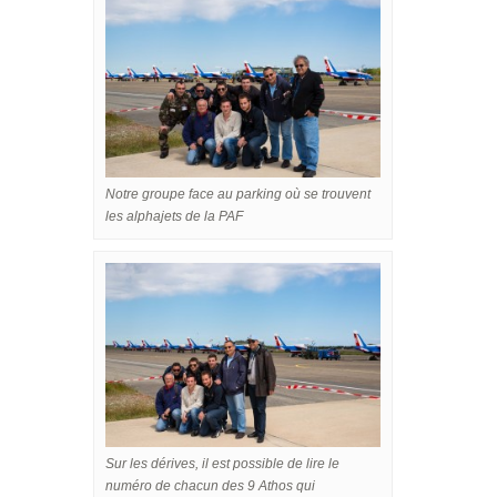
Notre groupe face au parking où se trouvent
les alphajets de la PAF
Sur les dérives, il est possible de lire le
numéro de chacun des 9 Athos qui