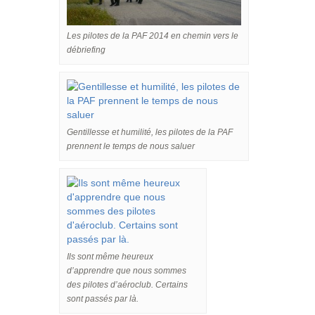
Les pilotes de la PAF 2014 en chemin vers le
débriefing
Gentillesse et humilité, les pilotes de la PAF
prennent le temps de nous saluer
Ils sont même heureux
d’apprendre que nous sommes
des pilotes d’aéroclub. Certains
sont passés par là.