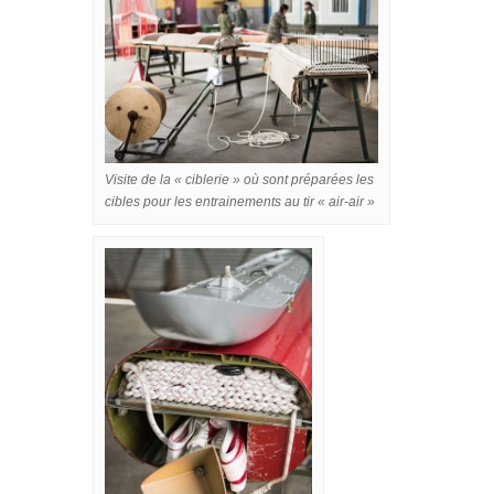
Visite de la « ciblerie » où sont préparées les
cibles pour les entrainements au tir « air-air »