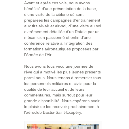
Avant et après ces vols, nous avons
bénéficié d’une présentation de la base,
d’une visite de la ciblerie où sont
préparées les campagnes d’entrainement
aux tirs air-air et air-sol, d’une visite au sol
extrêmement détaillée d’un Rafale par un
mécanicien passionné et enfin d’une
conférence relative à l’intégration des
formations aéronautiques proposées par
l’Armée de l’Air.
Nous avons tous vécu une journée de
rêve qui a motivé les plus jeunes présents
parmi nous. Nous tenons à remercier tous
les personnels militaires et civils pour la
qualité de leur accueil et de leurs
commentaires, mais surtout pour leur
grande disponibilité. Nous espérons avoir
le plaisir de les recevoir prochainement à
l’aéroclub Bastia-Saint-Exupéry.