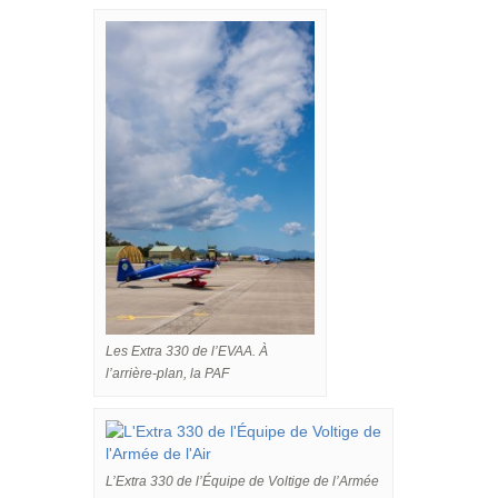
Les Extra 330 de l’EVAA. À
l’arrière-plan, la PAF
L’Extra 330 de l’Équipe de Voltige de l’Armée