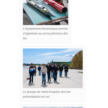
L’équipement électronique permet
d’apprécier au sol la précision des
tirs
Le groupe de Saint-Exupéry vers les
présentations en vol