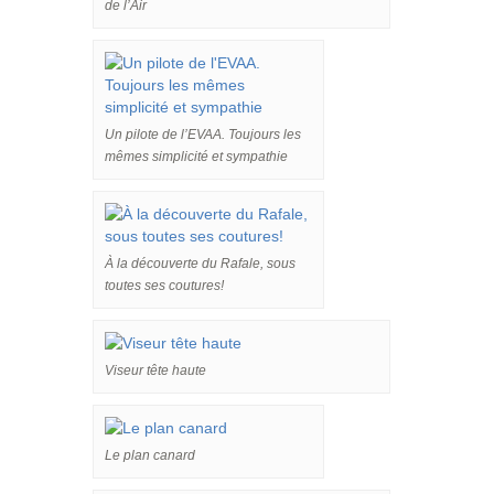
de l’Air
Un pilote de l’EVAA. Toujours les
mêmes simplicité et sympathie
À la découverte du Rafale, sous
toutes ses coutures!
Viseur tête haute
Le plan canard