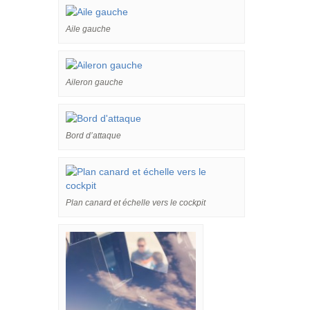
Aile gauche
Aileron gauche
Bord d’attaque
Plan canard et échelle vers le cockpit