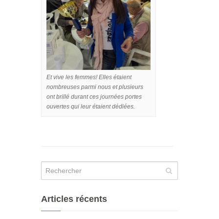
Et vive les femmes! Elles étaient
nombreuses parmi nous et plusieurs
ont brillé durant ces journées portes
ouvertes qui leur étaient dédiées.
Articles récents