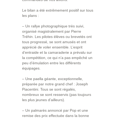
Le bilan a été extrêmement positif sur tous
les plans :
– Un rallye photographique très suivi,
organisé magistralement par Pierre
Tréhin. Les pilotes élèves ou brevetés ont
tous progressé, se sont amusés et ont
apprécié de voler ensemble. L’esprit
d’entraide et la camaraderie a prévalu sur
la compétition, ce qui n’a pas empêché un
peu d’émulation entre les différents
équipages.
– Une paella géante, exceptionnelle,
préparée par notre grand chef : Joseph
Piacentini. Tous se sont régalés,
nombreux se sont resservis (pas toujours
les plus jeunes d’ailleurs).
– Un palmarès annoncé par Pop et une
remise des prix effectuée dans la bonne