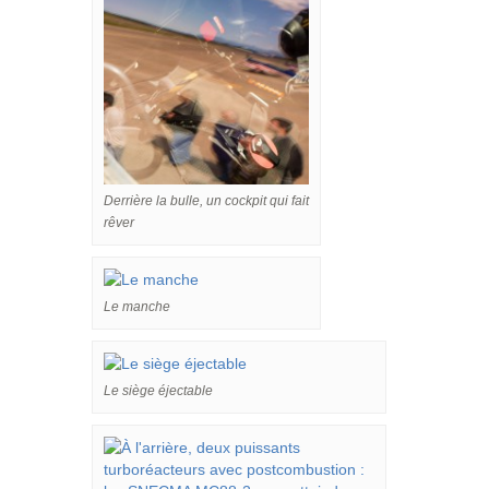
Derrière la bulle, un cockpit qui fait
rêver
Le manche
Le siège éjectable