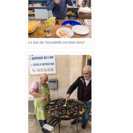
Le bar de l’escadrille est bien tenu!