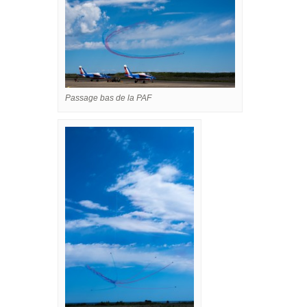
Passage bas de la PAF