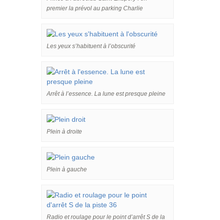
premier la prévol au parking Charlie
Les yeux s’habituent à l’obscurité
Arrêt à l’essence. La lune est presque pleine
Plein à droite
Plein à gauche
Radio et roulage pour le point d’arrêt S de la