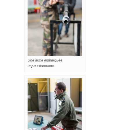
Une arme embarquée
impressionnante