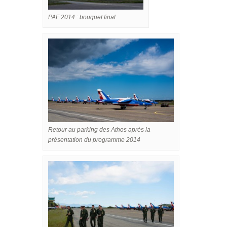
PAF 2014 : bouquet final
Retour au parking des Athos après la
présentation du programme 2014