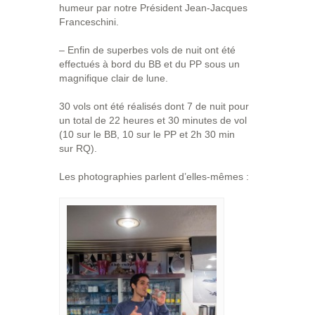
humeur par notre Président Jean-Jacques
Franceschini.
– Enfin de superbes vols de nuit ont été
effectués à bord du BB et du PP sous un
magnifique clair de lune.
30 vols ont été réalisés dont 7 de nuit pour
un total de 22 heures et 30 minutes de vol
(10 sur le BB, 10 sur le PP et 2h 30 min
sur RQ).
Les photographies parlent d’elles-mêmes :