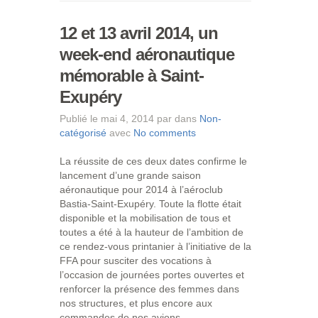
12 et 13 avril 2014, un
week-end aéronautique
mémorable à Saint-
Exupéry
Publié le mai 4, 2014 par dans
Non-
catégorisé
avec
No comments
La réussite de ces deux dates confirme le
lancement d’une grande saison
aéronautique pour 2014 à l’aéroclub
Bastia-Saint-Exupéry. Toute la flotte était
disponible et la mobilisation de tous et
toutes a été à la hauteur de l’ambition de
ce rendez-vous printanier à l’initiative de la
FFA pour susciter des vocations à
l’occasion de journées portes ouvertes et
renforcer la présence des femmes dans
nos structures, et plus encore aux
commandes de nos avions.