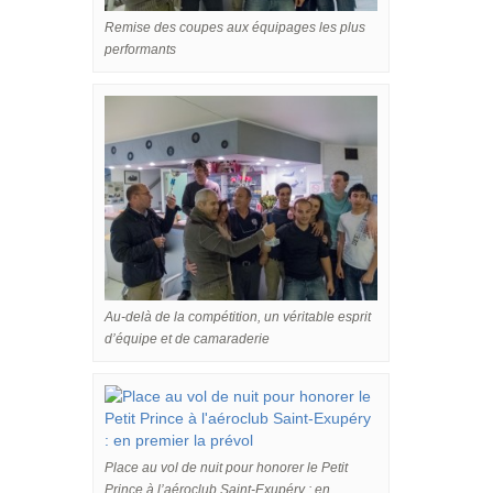
Remise des coupes aux équipages les plus
performants
Au-delà de la compétition, un véritable esprit
d’équipe et de camaraderie
Place au vol de nuit pour honorer le Petit
Prince à l’aéroclub Saint-Exupéry : en