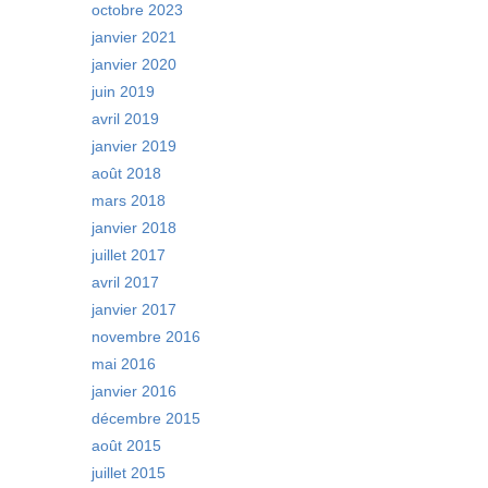
octobre 2023
janvier 2021
janvier 2020
juin 2019
avril 2019
janvier 2019
août 2018
mars 2018
janvier 2018
juillet 2017
avril 2017
janvier 2017
novembre 2016
mai 2016
janvier 2016
décembre 2015
août 2015
juillet 2015