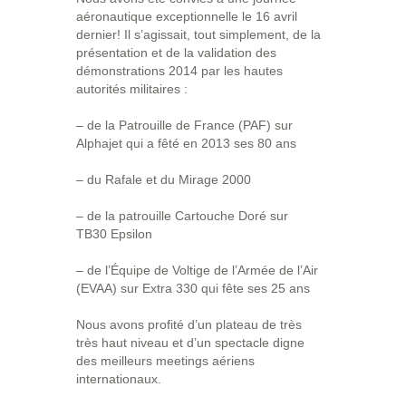
aéronautique exceptionnelle le 16 avril
dernier! Il s’agissait, tout simplement, de la
présentation et de la validation des
démonstrations 2014 par les hautes
autorités militaires :
– de la Patrouille de France (PAF) sur
Alphajet qui a fêté en 2013 ses 80 ans
– du Rafale et du Mirage 2000
– de la patrouille Cartouche Doré sur
TB30 Epsilon
– de l’Équipe de Voltige de l’Armée de l’Air
(EVAA) sur Extra 330 qui fête ses 25 ans
Nous avons profité d’un plateau de très
très haut niveau et d’un spectacle digne
des meilleurs meetings aériens
internationaux.