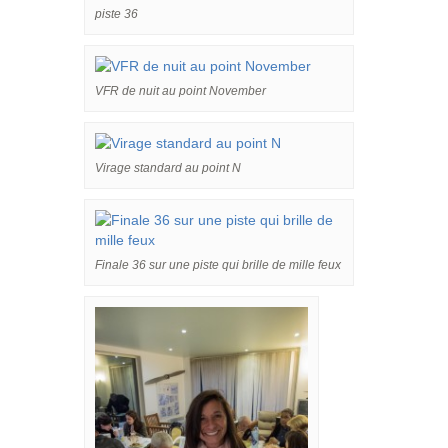
piste 36
VFR de nuit au point November
Virage standard au point N
Finale 36 sur une piste qui brille de mille feux