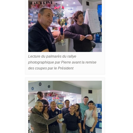
Lecture du palmarès du rallye
photographique par Pierre avant la remise
des coupes par le Président