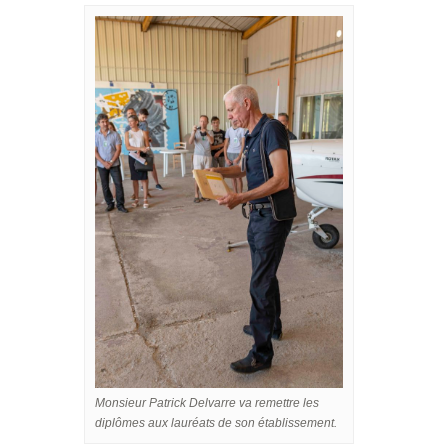
Monsieur Patrick Delvarre va remettre les
diplômes aux lauréats de son établissement.