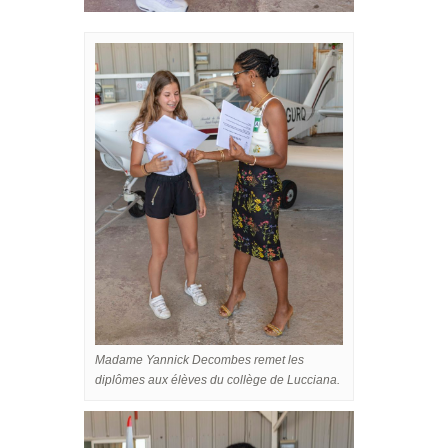
Madame Yannick Decombes remet les
diplômes aux élèves du collège de Lucciana.