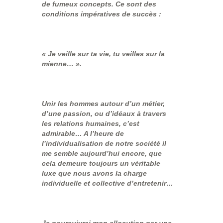
de fumeux concepts. Ce sont des
conditions impératives de succès :
« Je veille sur ta vie, tu veilles sur la
mienne… ».
Unir les hommes autour d’un métier,
d’une passion, ou d’idéaux à travers
les relations humaines, c’est
admirable… A l’heure de
l’individualisation de notre société il
me semble aujourd’hui encore, que
cela demeure toujours un véritable
luxe que nous avons la charge
individuelle et collective d’entretenir…