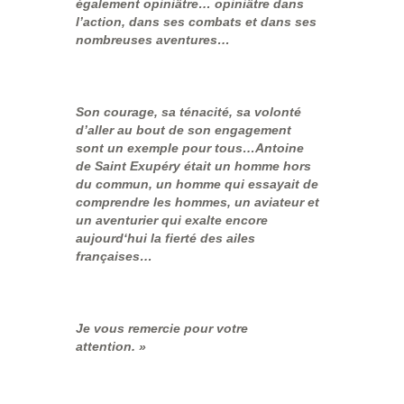
également opiniâtre… opiniâtre dans
l’action, dans ses combats et dans ses
nombreuses aventures…
Son courage, sa ténacité, sa volonté
d’aller au bout de son engagement
sont un exemple pour tous…Antoine
de Saint Exupéry était un homme hors
du commun, un homme qui essayait de
comprendre les hommes, un aviateur et
un aventurier qui exalte encore
aujourd‘hui la fierté des ailes
françaises…
Je vous remercie pour votre
attention. »