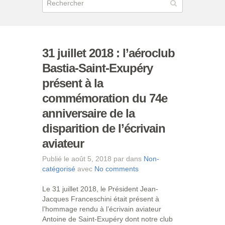
31 juillet 2018 : l’aéroclub
Bastia-Saint-Exupéry
présent à la
commémoration du 74e
anniversaire de la
disparition de l’écrivain
aviateur
Publié le août 5, 2018 par dans
Non-
catégorisé
avec
No comments
Le 31 juillet 2018, le Président Jean-
Jacques Franceschini était présent à
l’hommage rendu à l’écrivain aviateur
Antoine de Saint-Exupéry dont notre club