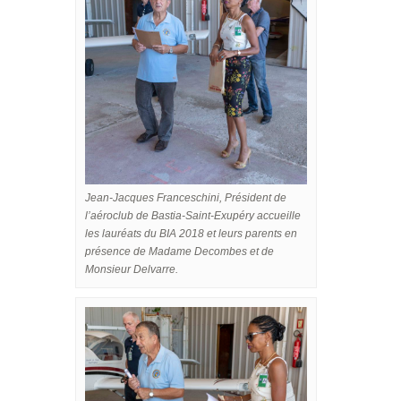
Jean-Jacques Franceschini, Président de
l’aéroclub de Bastia-Saint-Exupéry accueille
les lauréats du BIA 2018 et leurs parents en
présence de Madame Decombes et de
Monsieur Delvarre.