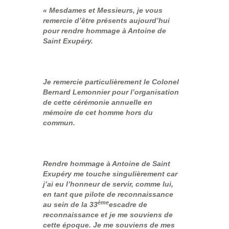
« Mesdames et Messieurs, je vous
remercie d’être présents aujourd’hui
pour rendre hommage à Antoine de
Saint Exupéry.
Je remercie particulièrement le Colonel
Bernard Lemonnier pour l’organisation
de cette cérémonie annuelle en
mémoire de cet homme hors du
commun.
Rendre hommage à Antoine de Saint
Exupéry me touche singulièrement car
j’ai eu l’honneur de servir, comme lui,
en tant que pilote de reconnaissance
ème
au sein de la 33
escadre de
reconnaissance et je me souviens de
cette époque. Je me souviens de mes