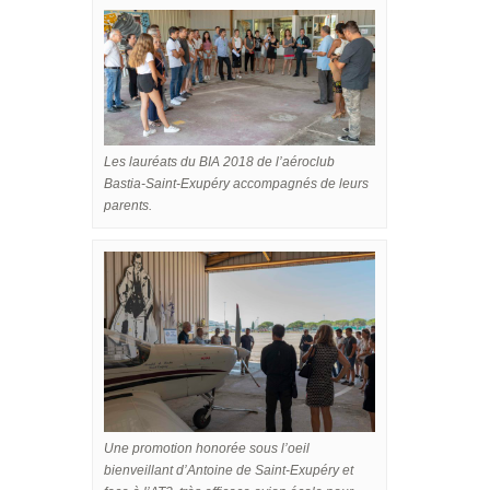
Les lauréats du BIA 2018 de l’aéroclub
Bastia-Saint-Exupéry accompagnés de leurs
parents.
Une promotion honorée sous l’oeil
bienveillant d’Antoine de Saint-Exupéry et