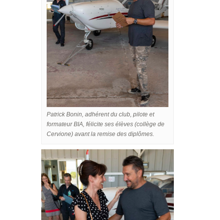
Patrick Bonin, adhérent du club, pilote et
formateur BIA, félicite ses élèves (collège de
Cervione) avant la remise des diplômes.