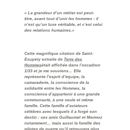
« La grandeur d’un métier est peut-
être, avant tout d’unir les hommes : il
n’est qu’un luxe véritable, et c’est celui
des relations humaines.»
Cette magnifique citation de Saint-
Exupéry extraite de
Terre des
Hommes
était affichée dans l’escadron
1/33 et je me souviens… Elle
représente l’esprit d’équipe, la
camaraderie, la conscience de la
solidarité entre les Hommes, la
conscience d’appartenir à une grande
communauté, à une seule et même
famille. Cette famille d’aviateurs
célèbres avec lesquels il a forgé son
destin : ses amis Guillaumet et Mermoz
notamment… mais aussi la famille des
pilotes de guerre qu’il retrouvera plus