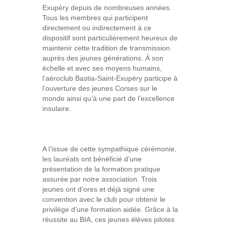
Exupéry depuis de nombreuses années.
Tous les membres qui participent
directement ou indirectement à ce
dispositif sont particulièrement heureux de
maintenir cette tradition de transmission
auprès des jeunes générations. À son
échelle et avec ses moyens humains,
l’aéroclub Bastia-Saint-Exupéry participe à
l’ouverture des jeunes Corses sur le
monde ainsi qu’à une part de l’excellence
insulaire.
A l’issue de cette sympathique cérémonie,
les lauréats ont bénéficié d’une
présentation de la formation pratique
assurée par notre association. Trois
jeunes ont d’ores et déjà signé une
convention avec le club pour obtenir le
privilège d’une formation aidée. Grâce à la
réussite au BIA, ces jeunes élèves pilotes