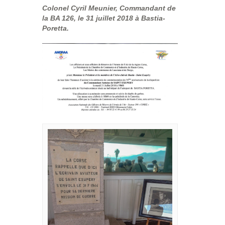
Colonel Cyril Meunier, Commandant de
la BA 126, le 31 juillet 2018 à Bastia-
Poretta.