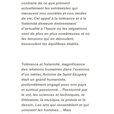
contraire de ce que prônent
actuellement les extrémistes qui
menacent nos sociétés et nos modes
de vie. Cet appel à la tolérance et à la
fraternité demeure éminemment
d’actualité à l’heure où les migrations
sont de plus en plus nombreuses et où
les tensions qui en découlent,
bousculent les équilibres établis.
Tolérance et fraternité, magnificence
des relations humaines dans l’exercice
d’un métier, Antoine de Saint Exupéry
était un grand humaniste,
profondément engagé pour son pays
et surtout passionné… Passionné par
le vol, les sciences et techniques, la
littérature, la musique, la poésie et le
dessin. Les arts qui rassemblent et qui
unissent les hommes… Mais