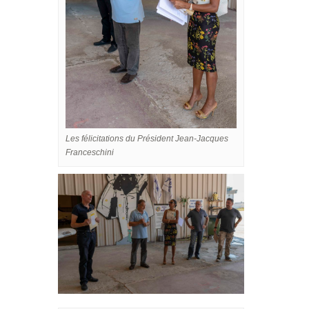
Les félicitations du Président Jean-Jacques
Franceschini