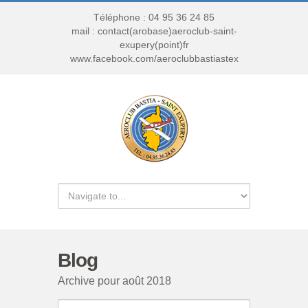
Téléphone : 04 95 36 24 85
mail : contact(arobase)aeroclub-saint-
exupery(point)fr
www.facebook.com/aeroclubbastiastex
Blog
Archive pour août 2018