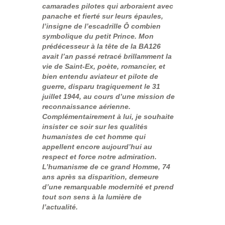
camarades pilotes qui arboraient avec
panache et fierté sur leurs épaules,
l’insigne de l’escadrille Ô combien
symbolique du petit Prince. Mon
prédécesseur à la tête de la BA126
avait l’an passé retracé brillamment la
vie de Saint-Ex, poète, romancier, et
bien entendu aviateur et pilote de
guerre, disparu tragiquement le 31
juillet 1944, au cours d’une mission de
reconnaissance aérienne.
Complémentairement à lui, je souhaite
insister ce soir sur les qualités
humanistes de cet homme qui
appellent encore aujourd’hui au
respect et force notre admiration.
L’humanisme de ce grand Homme, 74
ans après sa disparition, demeure
d’une remarquable modernité et prend
tout son sens à la lumière de
l’actualité.