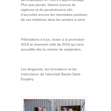
Plus que jamais, faisons preuve de
vigilance et de persévérance afin
d’accroître encore les retombées positives
de ces initiatives dans les années à venir.
Félicitations à tous, bravo à la promotion
2018 et vivement celle de 2019 qui sera
accueillie dès la rentrée de septembre.
Les dirigeants, les formateurs et les
instructeurs de l’aéroclub Bastia-Saint-
Exupéry.