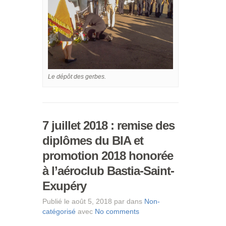
Le dépôt des gerbes.
7 juillet 2018 : remise des
diplômes du BIA et
promotion 2018 honorée
à l’aéroclub Bastia-Saint-
Exupéry
Publié le août 5, 2018 par dans
Non-
catégorisé
avec
No comments