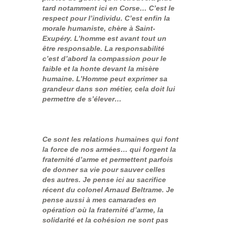
tard notamment ici en Corse… C’est le
respect pour l’individu. C’est enfin la
morale humaniste, chère à Saint-
Exupéry. L’homme est avant tout un
être responsable. La responsabilité
c’est d’abord la compassion pour le
faible et la honte devant la misère
humaine. L’Homme peut exprimer sa
grandeur dans son métier, cela doit lui
permettre de s’élever…
Ce sont les relations humaines qui font
la force de nos armées… qui forgent la
fraternité d’arme et permettent parfois
de donner sa vie pour sauver celles
des autres. Je pense ici au sacrifice
récent du colonel Arnaud Beltrame. Je
pense aussi à mes camarades en
opération où la fraternité d’arme, la
solidarité et la cohésion ne sont pas