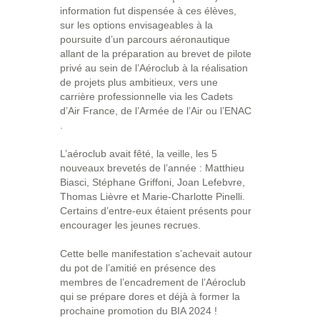
information fut dispensée à ces élèves,
sur les options envisageables à la
poursuite d’un parcours aéronautique
allant de la préparation au brevet de pilote
privé au sein de l’Aéroclub à la réalisation
de projets plus ambitieux, vers une
carrière professionnelle via les Cadets
d’Air France, de l’Armée de l’Air ou l’ENAC
.
L’aéroclub avait fêté, la veille, les 5
nouveaux brevetés de l’année : Matthieu
Biasci, Stéphane Griffoni, Joan Lefebvre,
Thomas Lièvre et Marie-Charlotte Pinelli.
Certains d’entre-eux étaient présents pour
encourager les jeunes recrues.
Cette belle manifestation s’achevait autour
du pot de l’amitié en présence des
membres de l’encadrement de l’Aéroclub
qui se prépare dores et déjà à former la
prochaine promotion du BIA 2024 !