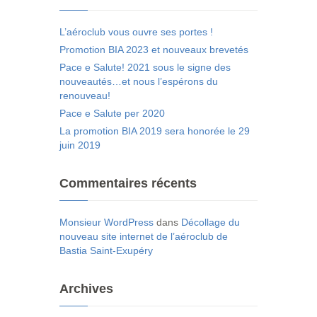
L’aéroclub vous ouvre ses portes !
Promotion BIA 2023 et nouveaux brevetés
Pace e Salute! 2021 sous le signe des
nouveautés…et nous l’espérons du
renouveau!
Pace e Salute per 2020
La promotion BIA 2019 sera honorée le 29
juin 2019
Commentaires récents
Monsieur WordPress
dans
Décollage du
nouveau site internet de l’aéroclub de
Bastia Saint-Exupéry
Archives