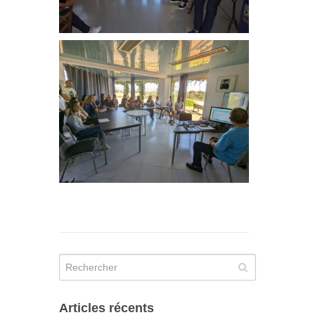
Articles récents