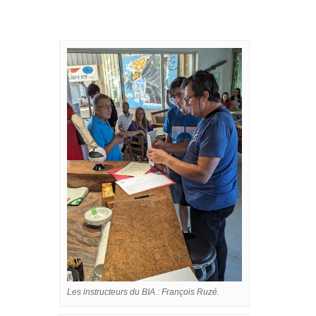
Les instructeurs du BIA : François Ruzé.