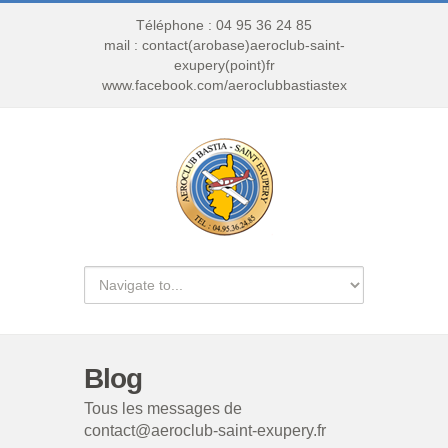
Téléphone : 04 95 36 24 85
mail : contact(arobase)aeroclub-saint-
exupery(point)fr
www.facebook.com/aeroclubbastiastex
Blog
Tous les messages de
contact@aeroclub-saint-exupery.fr