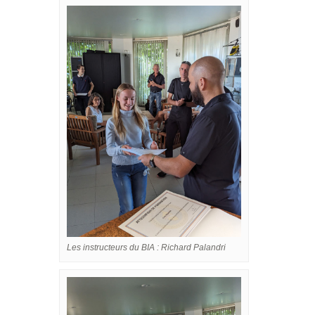
Les instructeurs du BIA : Richard Palandri