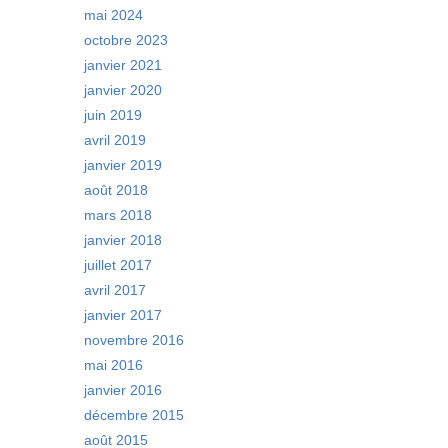
mai 2024
octobre 2023
janvier 2021
janvier 2020
juin 2019
avril 2019
janvier 2019
août 2018
mars 2018
janvier 2018
juillet 2017
avril 2017
janvier 2017
novembre 2016
mai 2016
janvier 2016
décembre 2015
août 2015