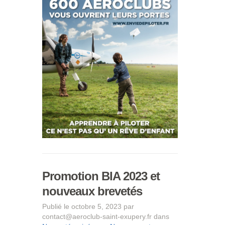
Promotion BIA 2023 et
nouveaux brevetés
Publié le octobre 5, 2023 par
contact@aeroclub-saint-exupery.fr dans