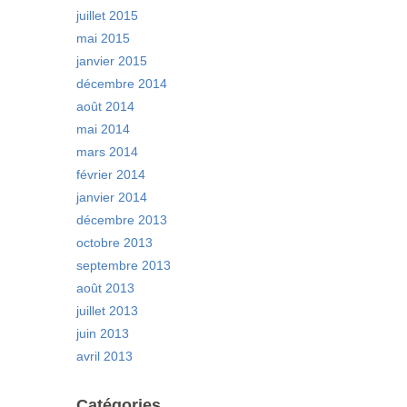
juillet 2015
mai 2015
janvier 2015
décembre 2014
août 2014
mai 2014
mars 2014
février 2014
janvier 2014
décembre 2013
octobre 2013
septembre 2013
août 2013
juillet 2013
juin 2013
avril 2013
Catégories