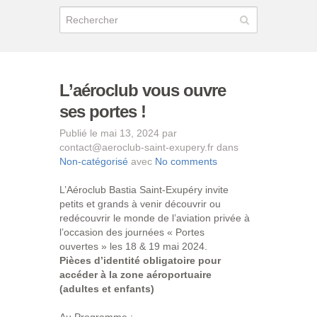
L’aéroclub vous ouvre
ses portes !
Publié le mai 13, 2024 par
contact@aeroclub-saint-exupery.fr dans
Non-catégorisé
avec
No comments
L’Aéroclub Bastia Saint-Exupéry invite
petits et grands à venir découvrir ou
redécouvrir le monde de l’aviation privée à
l’occasion des journées « Portes
ouvertes » les 18 & 19 mai 2024.
Pièces d’identité obligatoire pour
accéder à la zone aéroportuaire
(adultes et enfants)