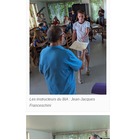
Les instructeurs du BIA : Jean-Jacques
Franceschini