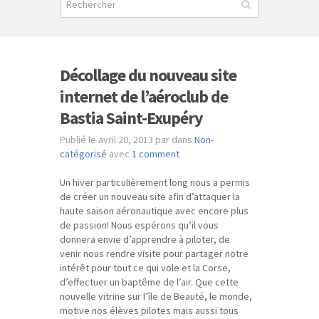
Décollage du nouveau site
internet de l’aéroclub de
Bastia Saint-Exupéry
Publié le avril 20, 2013 par dans
Non-
catégorisé
avec
1 comment
Un hiver particulièrement long nous a permis
de créer un nouveau site afin d’attaquer la
haute saison aéronautique avec encore plus
de passion! Nous espérons qu’il vous
donnera envie d’apprendre à piloter, de
venir nous rendre visite pour partager notre
intérêt pour tout ce qui vole et la Corse,
d’effectuer un baptême de l’air. Que cette
nouvelle vitrine sur l’île de Beauté, le monde,
motive nos élèves pilotes mais aussi tous