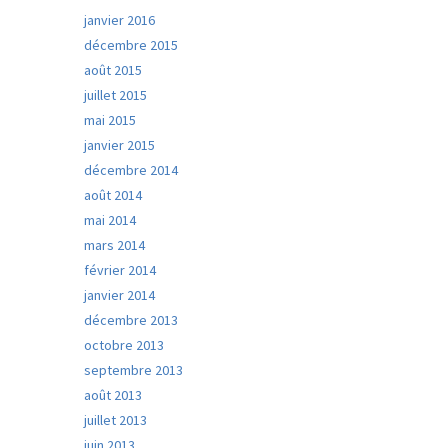
janvier 2016
décembre 2015
août 2015
juillet 2015
mai 2015
janvier 2015
décembre 2014
août 2014
mai 2014
mars 2014
février 2014
janvier 2014
décembre 2013
octobre 2013
septembre 2013
août 2013
juillet 2013
juin 2013