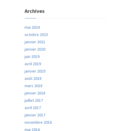
Archives
mai 2024
octobre 2023
janvier 2021
janvier 2020
juin 2019
avril 2019
janvier 2019
août 2018
mars 2018
janvier 2018
juillet 2017
avril 2017
janvier 2017
novembre 2016
mai 2016