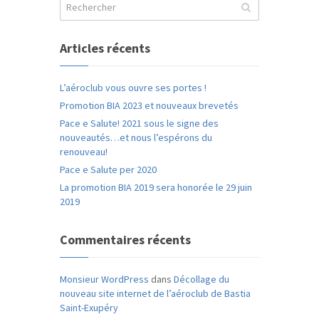
Articles récents
L’aéroclub vous ouvre ses portes !
Promotion BIA 2023 et nouveaux brevetés
Pace e Salute! 2021 sous le signe des
nouveautés…et nous l’espérons du
renouveau!
Pace e Salute per 2020
La promotion BIA 2019 sera honorée le 29 juin
2019
Commentaires récents
Monsieur WordPress
dans
Décollage du
nouveau site internet de l’aéroclub de Bastia
Saint-Exupéry