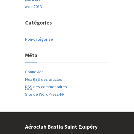
avril 2013
Catégories
Non-catégorisé
Méta
Connexion
Flux
RSS
des articles
RSS
des commentaires
Site de WordPress-FR
Aéroclub Bastia Saint Exupéry