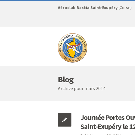
Aéroclub Bastia Saint-Exupéry
(Corse)
Blog
Archive pour mars 2014
Journée Portes Ouv
Saint-Exupéry le 12