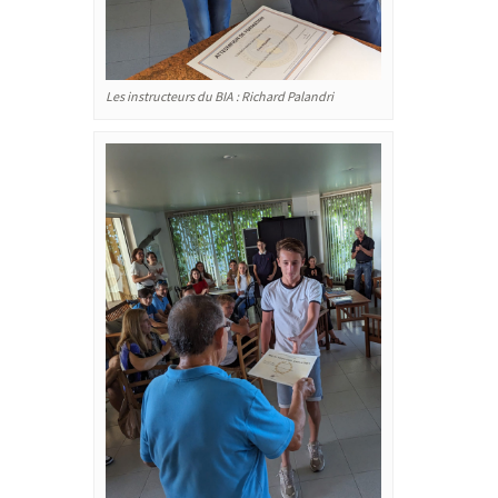
Les instructeurs du BIA : Richard Palandri