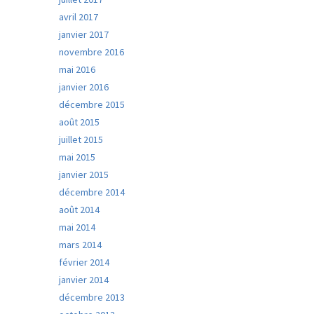
avril 2017
janvier 2017
novembre 2016
mai 2016
janvier 2016
décembre 2015
août 2015
juillet 2015
mai 2015
janvier 2015
décembre 2014
août 2014
mai 2014
mars 2014
février 2014
janvier 2014
décembre 2013