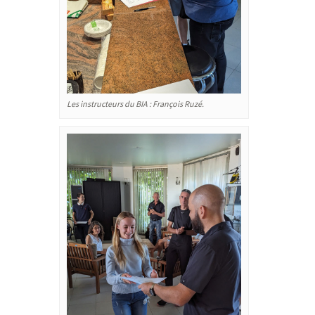
Les instructeurs du BIA : François Ruzé.