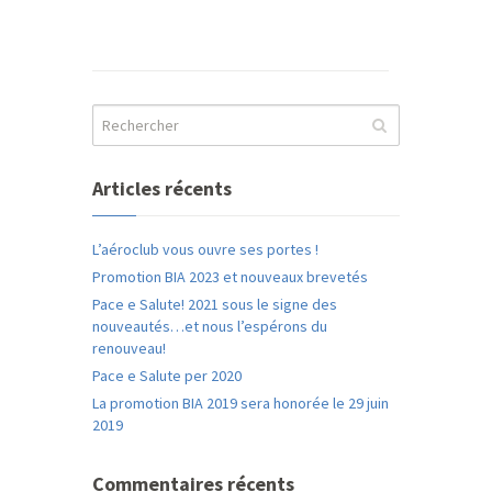
Articles récents
L’aéroclub vous ouvre ses portes !
Promotion BIA 2023 et nouveaux brevetés
Pace e Salute! 2021 sous le signe des
nouveautés…et nous l’espérons du
renouveau!
Pace e Salute per 2020
La promotion BIA 2019 sera honorée le 29 juin
2019
Commentaires récents