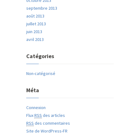
octobre 2013
septembre 2013
août 2013
juillet 2013
juin 2013
avril 2013
Catégories
Non-catégorisé
Méta
Connexion
Flux
RSS
des articles
RSS
des commentaires
Site de WordPress-FR