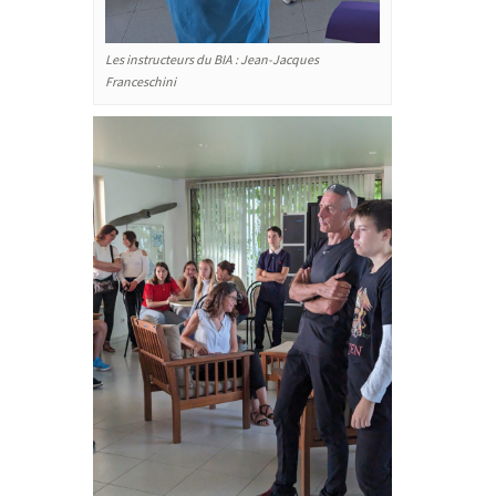
Les instructeurs du BIA : Jean-Jacques
Franceschini