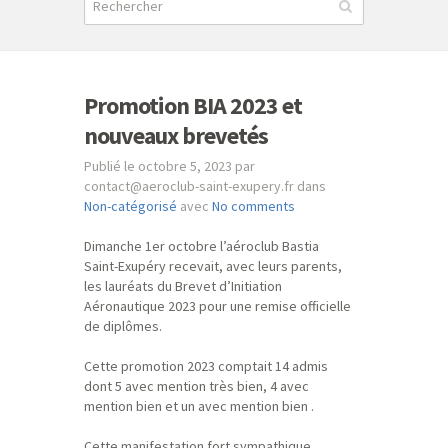
Promotion BIA 2023 et
nouveaux brevetés
Publié le octobre 5, 2023 par
contact@aeroclub-saint-exupery.fr dans
Non-catégorisé
avec
No comments
Dimanche 1er octobre l’aéroclub Bastia
Saint-Exupéry recevait, avec leurs parents,
les lauréats du Brevet d’Initiation
Aéronautique 2023 pour une remise officielle
de diplômes.
Cette promotion 2023 comptait 14 admis
dont 5 avec mention très bien, 4 avec
mention bien et un avec mention bien .
Cette manifestation fort sympathique