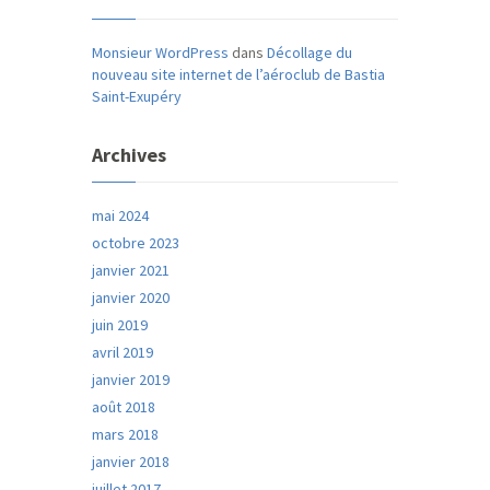
Monsieur WordPress
dans
Décollage du
nouveau site internet de l’aéroclub de Bastia
Saint-Exupéry
Archives
mai 2024
octobre 2023
janvier 2021
janvier 2020
juin 2019
avril 2019
janvier 2019
août 2018
mars 2018
janvier 2018
juillet 2017