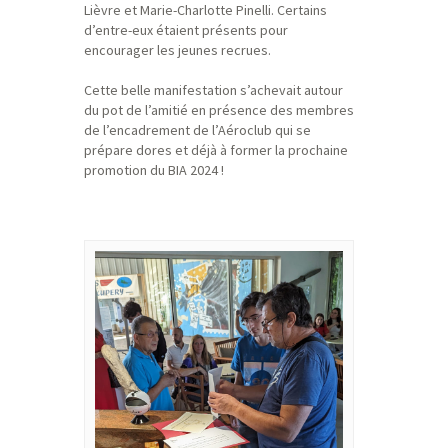
Lièvre et Marie-Charlotte Pinelli. Certains
d’entre-eux étaient présents pour
encourager les jeunes recrues.
Cette belle manifestation s’achevait autour
du pot de l’amitié en présence des membres
de l’encadrement de l’Aéroclub qui se
prépare dores et déjà à former la prochaine
promotion du BIA 2024 !