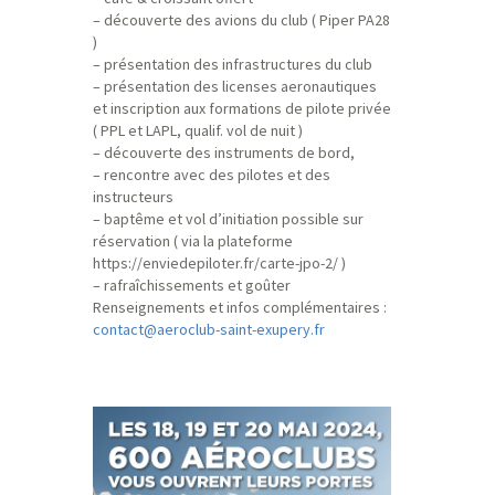
– découverte des avions du club ( Piper PA28
)
– présentation des infrastructures du club
– présentation des licenses aeronautiques
et inscription aux formations de pilote privée
( PPL et LAPL, qualif. vol de nuit )
– découverte des instruments de bord,
– rencontre avec des pilotes et des
instructeurs
– baptême et vol d’initiation possible sur
réservation ( via la plateforme
https://enviedepiloter.fr/carte-jpo-2/ )
– rafraîchissements et goûter
Renseignements et infos complémentaires :
contact@aeroclub-saint-exupery.fr