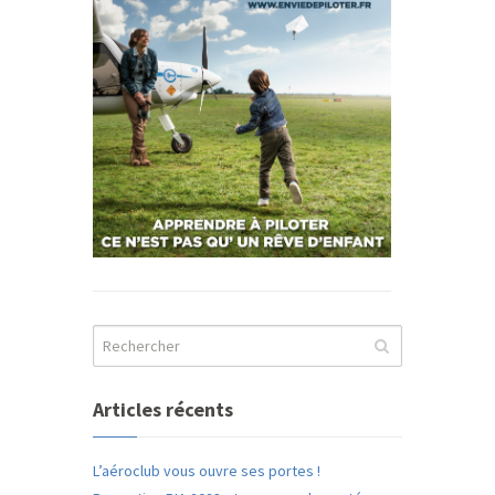
Articles récents
L’aéroclub vous ouvre ses portes !