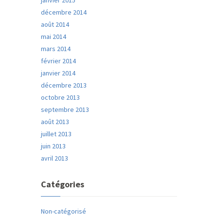
janvier 2015
décembre 2014
août 2014
mai 2014
mars 2014
février 2014
janvier 2014
décembre 2013
octobre 2013
septembre 2013
août 2013
juillet 2013
juin 2013
avril 2013
Catégories
Non-catégorisé