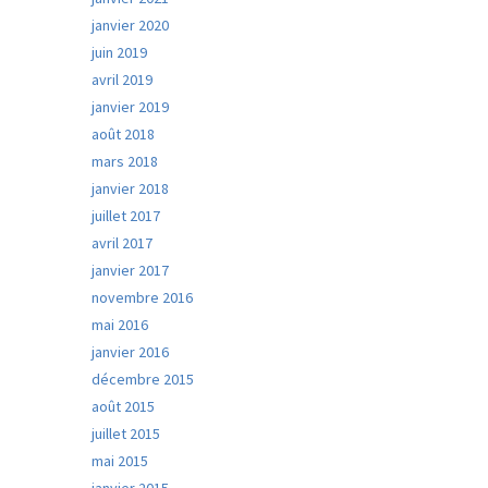
janvier 2020
juin 2019
avril 2019
janvier 2019
août 2018
mars 2018
janvier 2018
juillet 2017
avril 2017
janvier 2017
novembre 2016
mai 2016
janvier 2016
décembre 2015
août 2015
juillet 2015
mai 2015