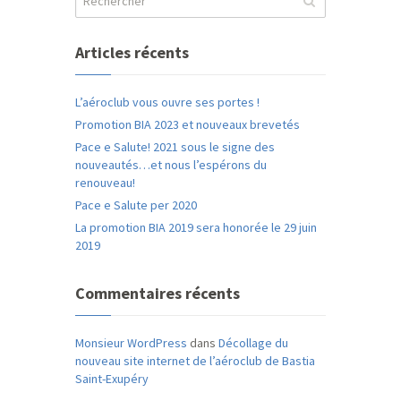
Articles récents
L’aéroclub vous ouvre ses portes !
Promotion BIA 2023 et nouveaux brevetés
Pace e Salute! 2021 sous le signe des
nouveautés…et nous l’espérons du
renouveau!
Pace e Salute per 2020
La promotion BIA 2019 sera honorée le 29 juin
2019
Commentaires récents
Monsieur WordPress
dans
Décollage du
nouveau site internet de l’aéroclub de Bastia
Saint-Exupéry