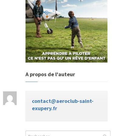
A propos de l'auteur
contact@aeroclub-saint-
exupery.fr