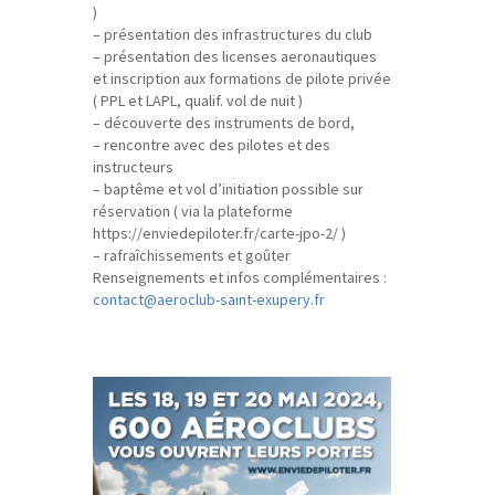
)
– présentation des infrastructures du club
– présentation des licenses aeronautiques
et inscription aux formations de pilote privée
( PPL et LAPL, qualif. vol de nuit )
– découverte des instruments de bord,
– rencontre avec des pilotes et des
instructeurs
– baptême et vol d’initiation possible sur
réservation ( via la plateforme
https://enviedepiloter.fr/carte-jpo-2/ )
– rafraîchissements et goûter
Renseignements et infos complémentaires :
contact@aeroclub-saint-exupery.fr