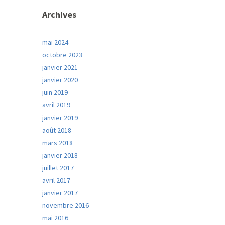
Archives
mai 2024
octobre 2023
janvier 2021
janvier 2020
juin 2019
avril 2019
janvier 2019
août 2018
mars 2018
janvier 2018
juillet 2017
avril 2017
janvier 2017
novembre 2016
mai 2016