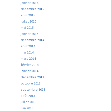
janvier 2016
décembre 2015
août 2015
juillet 2015
mai 2015
janvier 2015
décembre 2014
août 2014
mai 2014
mars 2014
février 2014
janvier 2014
décembre 2013
octobre 2013
septembre 2013
août 2013
juillet 2013
juin 2013