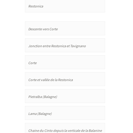
Restonica
Descente vers Corte
Jonction entre Restonica et Tavignano
Corte
Corte et vallée de la Restonica
Pietralba (Balagne)
Lama (Balagne)
Chaine du Cinto depuis la verticale de la Balanine