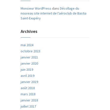
Monsieur WordPress
dans
Décollage du
nouveau site internet de l’aéroclub de Bastia
Saint-Exupéry
Archives
mai 2024
octobre 2023
janvier 2021
janvier 2020
juin 2019
avril 2019
janvier 2019
août 2018
mars 2018
janvier 2018
juillet 2017