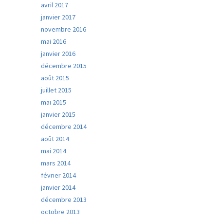
avril 2017
janvier 2017
novembre 2016
mai 2016
janvier 2016
décembre 2015
août 2015
juillet 2015
mai 2015
janvier 2015
décembre 2014
août 2014
mai 2014
mars 2014
février 2014
janvier 2014
décembre 2013
octobre 2013