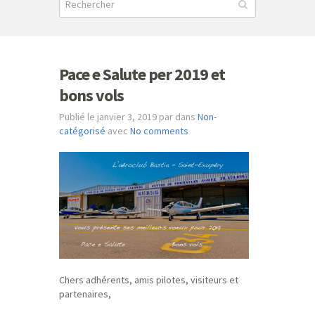
Pace e Salute per 2019 et
bons vols
Publié le janvier 3, 2019 par dans
Non-
catégorisé
avec
No comments
Chers adhérents, amis pilotes, visiteurs et
partenaires,