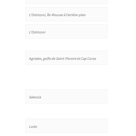
L’Ostriconi, Île-Rousse à l’arrière-plan
L’Ostriconi
Agriates, golfe de Saint-Florent et Cap Corse
Saleccia
Lodo