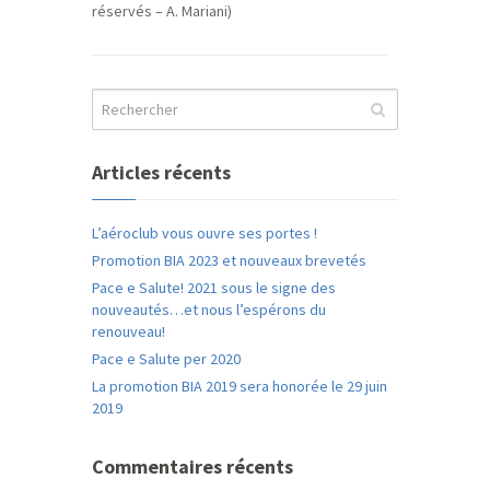
réservés – A. Mariani)
Articles récents
L’aéroclub vous ouvre ses portes !
Promotion BIA 2023 et nouveaux brevetés
Pace e Salute! 2021 sous le signe des
nouveautés…et nous l’espérons du
renouveau!
Pace e Salute per 2020
La promotion BIA 2019 sera honorée le 29 juin
2019
Commentaires récents