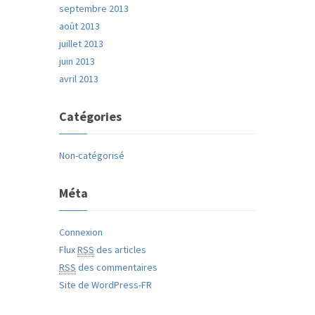
septembre 2013
août 2013
juillet 2013
juin 2013
avril 2013
Catégories
Non-catégorisé
Méta
Connexion
Flux
RSS
des articles
RSS
des commentaires
Site de WordPress-FR