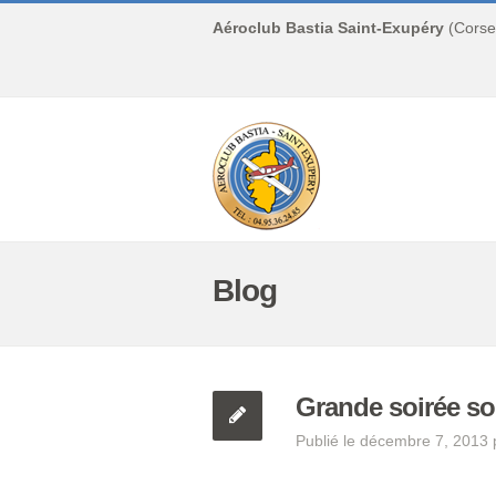
Aéroclub Bastia Saint-Exupéry
(Corse
Blog
Grande soirée sol
Publié le décembre 7, 2013