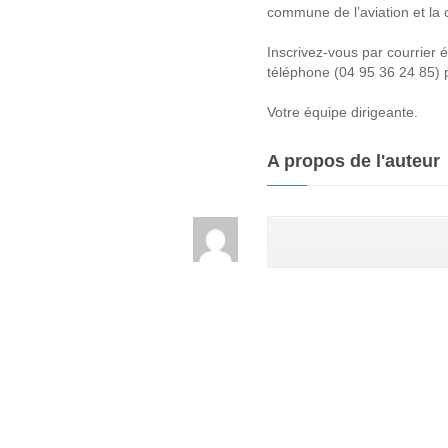
commune de l’aviation et la c
Inscrivez-vous par courrier 
téléphone (04 95 36 24 85) po
Votre équipe dirigeante.
A propos de l'auteur