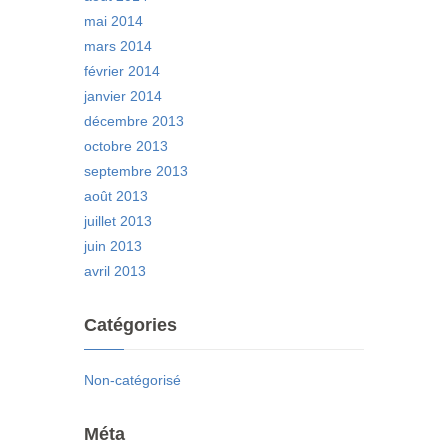
mai 2014
mars 2014
février 2014
janvier 2014
décembre 2013
octobre 2013
septembre 2013
août 2013
juillet 2013
juin 2013
avril 2013
Catégories
Non-catégorisé
Méta