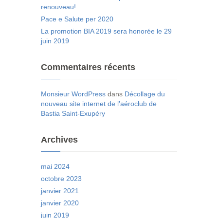
renouveau!
Pace e Salute per 2020
La promotion BIA 2019 sera honorée le 29
juin 2019
Commentaires récents
Monsieur WordPress
dans
Décollage du
nouveau site internet de l’aéroclub de
Bastia Saint-Exupéry
Archives
mai 2024
octobre 2023
janvier 2021
janvier 2020
juin 2019