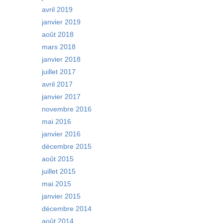
avril 2019
janvier 2019
août 2018
mars 2018
janvier 2018
juillet 2017
avril 2017
janvier 2017
novembre 2016
mai 2016
janvier 2016
décembre 2015
août 2015
juillet 2015
mai 2015
janvier 2015
décembre 2014
août 2014