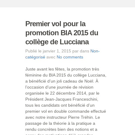
Premier vol pour la
promotion BIA 2015 du
collège de Lucciana
Publié le janvier 1, 2015 par dans
Non-
catégorisé
avec
No comments
Juste avant les fêtes, la promotion très
féminine du BIA 2015 du collège Lucciana,
a bénéficié d’un joli cadeau de Noël. À
l’occasion d’une journée de révision
organisée le 22 décembre 2014, par le
Président Jean-Jacques Franceschini,
tous les candidats ont bénéficié d’un
premier vol en double commande effectué
avec notre instructeur Pierre Tréhin. Le
passage de la théorie à la pratique a
rendu concrètes bien des notions et a