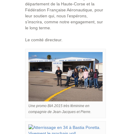
département de la Haute-Corse et la
Fédération Française Aéronautique, pour
leur soutien qui, nous l’espérons,
s’inscrira, comme notre engagement, sur
le long terme.
Le comité directeur.
Une promo BIA 2015 très féminine en
compagnie de Jean-Jacques et Pierre.