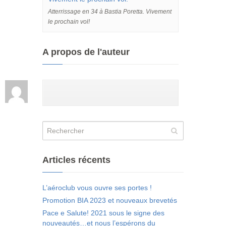
Atterrissage en 34 à Bastia Poretta. Vivement
le prochain vol!
A propos de l'auteur
Articles récents
L’aéroclub vous ouvre ses portes !
Promotion BIA 2023 et nouveaux brevetés
Pace e Salute! 2021 sous le signe des
nouveautés…et nous l’espérons du